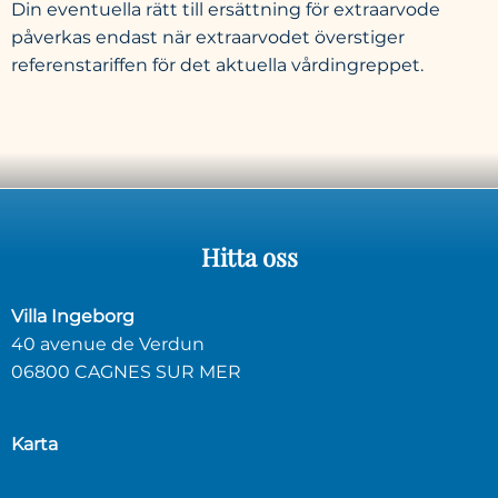
Din eventuella rätt till ersättning för extraarvode
påverkas endast när extraarvodet överstiger
referenstariffen för det aktuella vårdingreppet.
Hitta
oss
Villa Ingeborg
40 avenue de Verdun
06800 CAGNES SUR MER
Karta