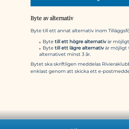
Byte av alternativ
Byte till ett annat alternativ inom Tilläggs
Byte
till ett högre alternativ
är möjligt
Byte
till ett lägre alternativ
är möjligt 
alternativet minst 3 år.
Bytet ska skriftligen meddelas Rivieraklu
enklast genom att skicka ett e-postmedde