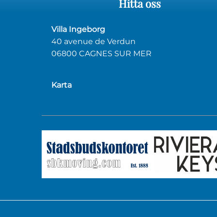
Hitta
oss
Villa Ingeborg
40 avenue de Verdun
06800 CAGNES SUR MER
Karta