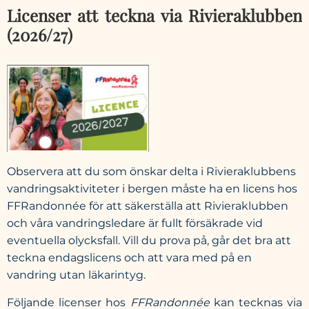
Licenser att teckna via Rivieraklubben
(2026/27)
Observera att du som önskar delta i Rivieraklubbens
vandringsaktiviteter i bergen måste ha en licens hos
FFRandonnée för att säkerställa att Rivieraklubben
och våra vandringsledare är fullt försäkrade vid
eventuella olycksfall. Vill du prova på, går det bra att
teckna endagslicens och att vara med på en
vandring utan läkarintyg.
Följande licenser hos
FFRandonnée
kan tecknas via