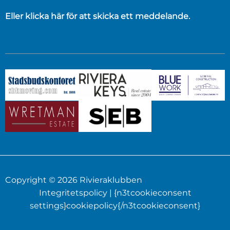
Eller klicka här för att skicka ett meddelande.
Copyright © 2026 Rivieraklubben
Integritetspolicy
| {n3tcookieconsent
settings}cookiepolicy{/n3tcookieconsent}